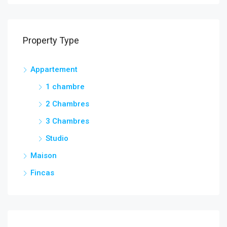
Property Type
Appartement
1 chambre
2 Chambres
3 Chambres
Studio
Maison
Fincas