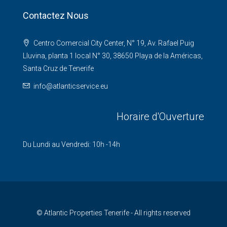
Contactez Nous
Centro Comercial City Center, N° 19, Av. Rafael Puig
Lluvina, planta 1 local N° 30, 38650 Playa de la Américas,
Santa Cruz de Tenerife
info@atlanticservice.eu
Horaire d'Ouverture
Du Lundi au Vendredi: 10h -14h
© Atlantic Properties Tenerife - All rights reserved