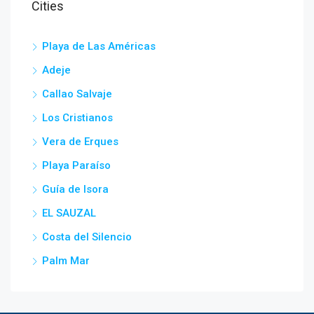
Cities
Playa de Las Américas
Adeje
Callao Salvaje
Los Cristianos
Vera de Erques
Playa Paraíso
Guía de Isora
EL SAUZAL
Costa del Silencio
Palm Mar