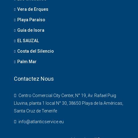
Vera de Erques
Playa Paraíso
Guía de Isora
EL SAUZAL
Costa del Silencio
Palm Mar
Contactez Nous
Centro Comercial City Center, N° 19, Av. Rafael Puig
Lluvina, planta 1 local N° 30, 38650 Playa de la Américas,
Santa Cruz de Tenerife
info@atlanticservice.eu