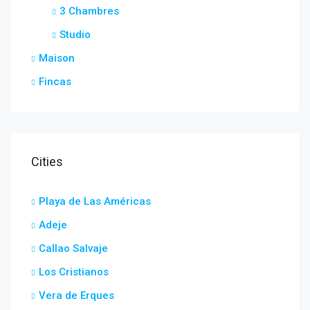
3 Chambres
Studio
Maison
Fincas
Cities
Playa de Las Américas
Adeje
Callao Salvaje
Los Cristianos
Vera de Erques