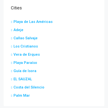
Cities
Playa de Las Américas
Adeje
Callao Salvaje
Los Cristianos
Vera de Erques
Playa Paraíso
Guía de Isora
EL SAUZAL
Costa del Silencio
Palm Mar