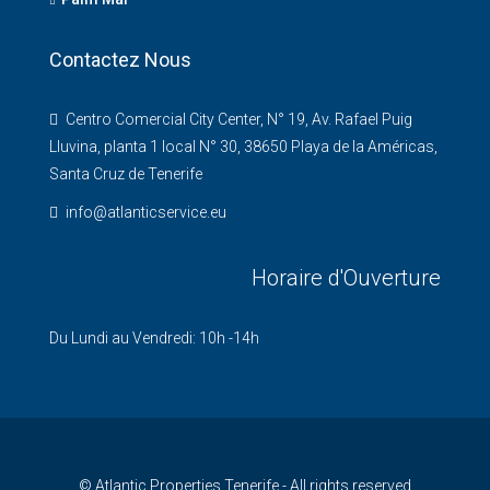
Contactez Nous
Centro Comercial City Center, N° 19, Av. Rafael Puig
Lluvina, planta 1 local N° 30, 38650 Playa de la Américas,
Santa Cruz de Tenerife
info@atlanticservice.eu
Horaire d'Ouverture
Du Lundi au Vendredi: 10h -14h
© Atlantic Properties Tenerife - All rights reserved