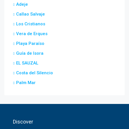
Adeje
Callao Salvaje
Los Cristianos
Vera de Erques
Playa Paraíso
Guía de Isora
EL SAUZAL
Costa del Silencio
Palm Mar
Discover