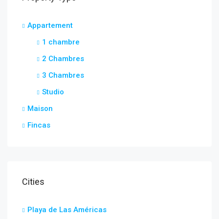
Appartement
1 chambre
2 Chambres
3 Chambres
Studio
Maison
Fincas
Cities
Playa de Las Américas