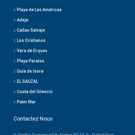
Playa de Las Américas
Adeje
Callao Salvaje
Los Cristianos
Vera de Erques
Playa Paraíso
Guía de Isora
EL SAUZAL
Costa del Silencio
Palm Mar
Contactez Nous