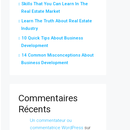
Skills That You Can Learn In The
Real Estate Market
Learn The Truth About Real Estate
Industry
10 Quick Tips About Business
Development
14 Common Misconceptions About
Business Development
Commentaires
Récents
Un commentateur ou
commentatrice WordPress
sur