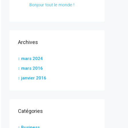
Bonjour tout le monde !
Archives
mars 2024
mars 2016
janvier 2016
Catégories
Business