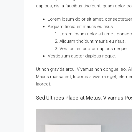
dapibus, nisi a faucibus tincidunt, quam dolor co
Lorem ipsum dolor sit amet, consectetuer a
Aliquam tincidunt mauris eu risus.
Lorem ipsum dolor sit amet, consecte
Aliquam tincidunt mauris eu risus.
Vestibulum auctor dapibus neque.
Vestibulum auctor dapibus neque.
Ut non gravida arcu. Vivamus non congue leo. Al
Mauris massa est, lobortis a viverra eget, elem
laoreet.
Sed Ultrices Placerat Metus. Vivamus Po