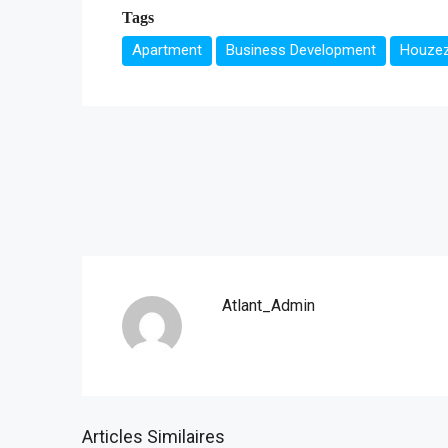
Tags
Apartment
Business Development
Houze
Atlant_Admin
Articles Similaires