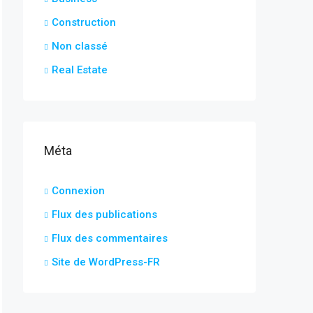
Construction
Non classé
Real Estate
Méta
Connexion
Flux des publications
Flux des commentaires
Site de WordPress-FR