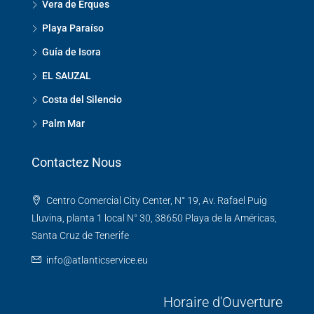
Vera de Erques
Playa Paraíso
Guía de Isora
EL SAUZAL
Costa del Silencio
Palm Mar
Contactez Nous
Centro Comercial City Center, N° 19, Av. Rafael Puig
Lluvina, planta 1 local N° 30, 38650 Playa de la Américas,
Santa Cruz de Tenerife
info@atlanticservice.eu
Horaire d'Ouverture