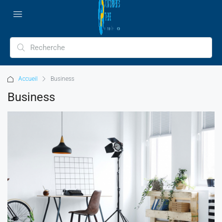
Accueil
Business
Business