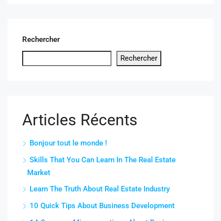
Rechercher
Rechercher
Articles Récents
Bonjour tout le monde !
Skills That You Can Learn In The Real Estate
Market
Learn The Truth About Real Estate Industry
10 Quick Tips About Business Development