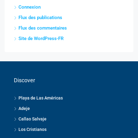
Connexion
Flux des publications
Flux des commentaires
Site de WordPress-FR
Discover
Playa de Las Américas
Adeje
Callao Salvaje
Los Cristianos