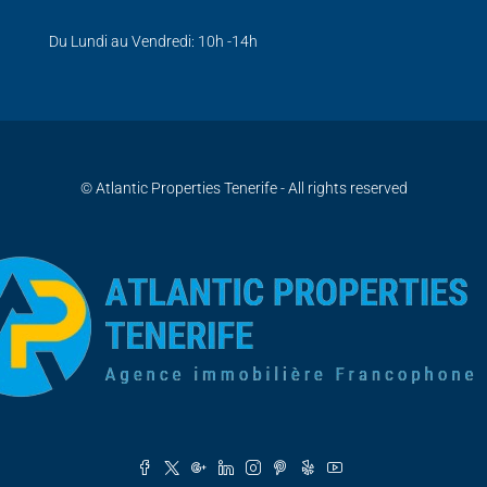
Du Lundi au Vendredi: 10h -14h
© Atlantic Properties Tenerife - All rights reserved