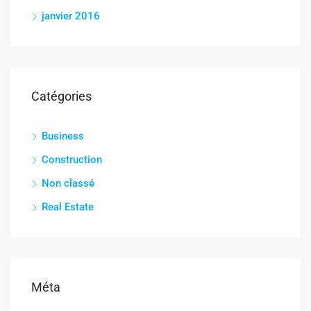
janvier 2016
Catégories
Business
Construction
Non classé
Real Estate
Méta