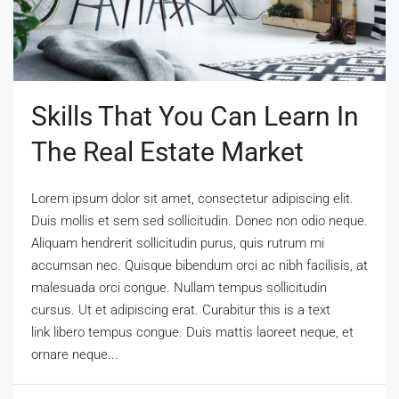
Skills That You Can Learn In
The Real Estate Market
Lorem ipsum dolor sit amet, consectetur adipiscing elit.
Duis mollis et sem sed sollicitudin. Donec non odio neque.
Aliquam hendrerit sollicitudin purus, quis rutrum mi
accumsan nec. Quisque bibendum orci ac nibh facilisis, at
malesuada orci congue. Nullam tempus sollicitudin
cursus. Ut et adipiscing erat. Curabitur this is a text
link libero tempus congue. Duis mattis laoreet neque, et
ornare neque...