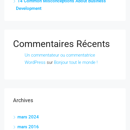
14 Common Misconceptions About Business
Development
Commentaires Récents
Un commentateur ou commentatrice
WordPress
sur
Bonjour tout le monde !
Archives
mars 2024
mars 2016