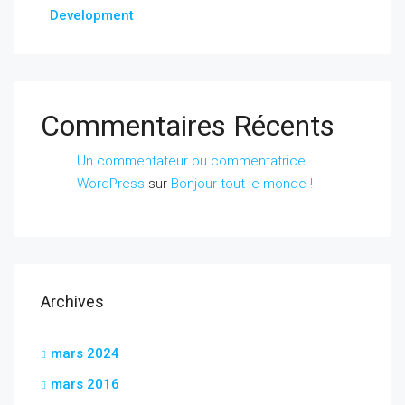
Development
Commentaires Récents
Un commentateur ou commentatrice
WordPress
sur
Bonjour tout le monde !
Archives
mars 2024
mars 2016