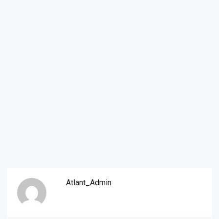
Atlant_Admin