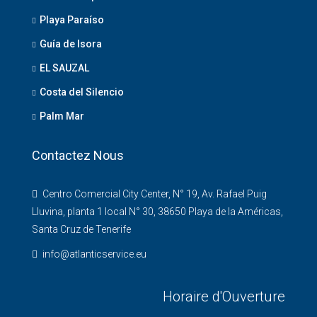
Playa Paraíso
Guía de Isora
EL SAUZAL
Costa del Silencio
Palm Mar
Contactez Nous
Centro Comercial City Center, N° 19, Av. Rafael Puig
Lluvina, planta 1 local N° 30, 38650 Playa de la Américas,
Santa Cruz de Tenerife
info@atlanticservice.eu
Horaire d'Ouverture