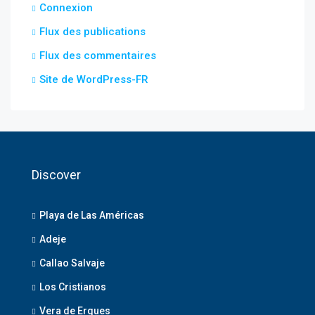
Connexion
Flux des publications
Flux des commentaires
Site de WordPress-FR
Discover
Playa de Las Américas
Adeje
Callao Salvaje
Los Cristianos
Vera de Erques