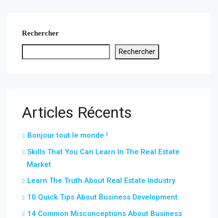
Rechercher
Rechercher
Articles Récents
Bonjour tout le monde !
Skills That You Can Learn In The Real Estate
Market
Learn The Truth About Real Estate Industry
10 Quick Tips About Business Development
14 Common Misconceptions About Business