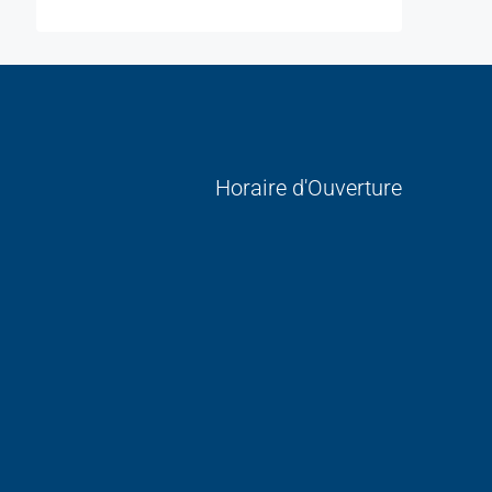
Horaire d'Ouverture