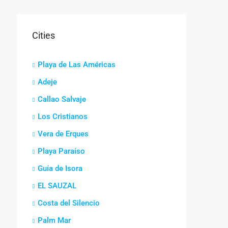
Cities
Playa de Las Américas
Adeje
Callao Salvaje
Los Cristianos
Vera de Erques
Playa Paraíso
Guía de Isora
EL SAUZAL
Costa del Silencio
Palm Mar