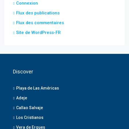
Connexion
Flux des publications
Flux des commentaires
Site de WordPress-FR
Discover
Playa de Las Américas
Adeje
Callao Salvaje
Los Cristianos
Vera de Erques