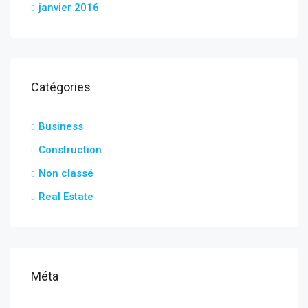
janvier 2016
Catégories
Business
Construction
Non classé
Real Estate
Méta