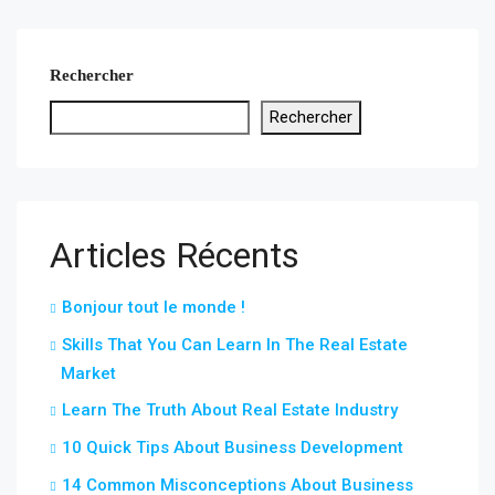
Rechercher
Rechercher
Articles Récents
Bonjour tout le monde !
Skills That You Can Learn In The Real Estate
Market
Learn The Truth About Real Estate Industry
10 Quick Tips About Business Development
14 Common Misconceptions About Business