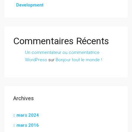
Development
Commentaires Récents
Un commentateur ou commentatrice
WordPress
sur
Bonjour tout le monde !
Archives
mars 2024
mars 2016