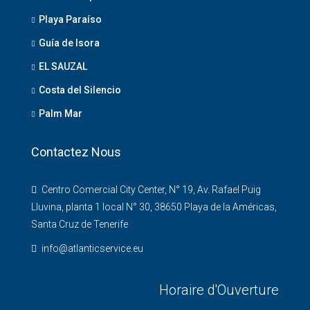
Playa Paraíso
Guía de Isora
EL SAUZAL
Costa del Silencio
Palm Mar
Contactez Nous
Centro Comercial City Center, N° 19, Av. Rafael Puig
Lluvina, planta 1 local N° 30, 38650 Playa de la Américas,
Santa Cruz de Tenerife
info@atlanticservice.eu
Horaire d'Ouverture