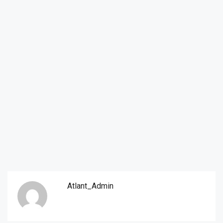
Atlant_Admin