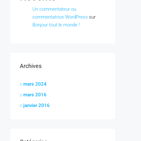
Un commentateur ou
commentatrice WordPress
sur
Bonjour tout le monde !
Archives
mars 2024
mars 2016
janvier 2016