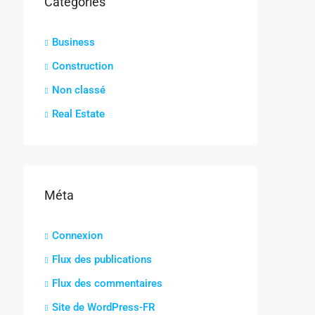
Catégories
Business
Construction
Non classé
Real Estate
Méta
Connexion
Flux des publications
Flux des commentaires
Site de WordPress-FR