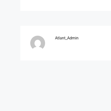
Atlant_Admin