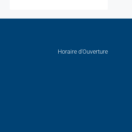
Horaire d'Ouverture