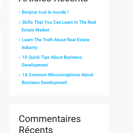
Bonjour tout le monde !
Skills That You Can Learn In The Real
Estate Market
Learn The Truth About Real Estate
Industry
10 Quick Tips About Business
Development
14 Common Misconceptions About
Business Development
Commentaires
Récents