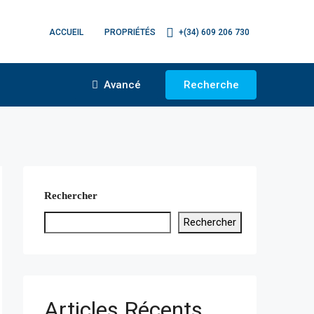
ACCUEIL
PROPRIÉTÉS
+(34) 609 206 730
Avancé
Recherche
Rechercher
Rechercher
Articles Récents