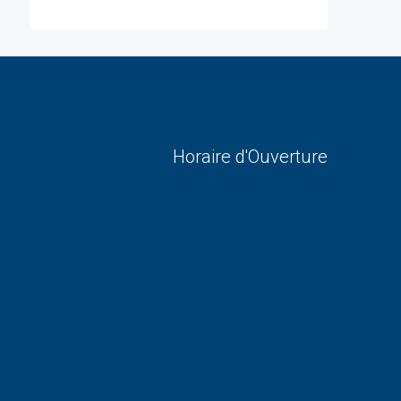
Horaire d'Ouverture