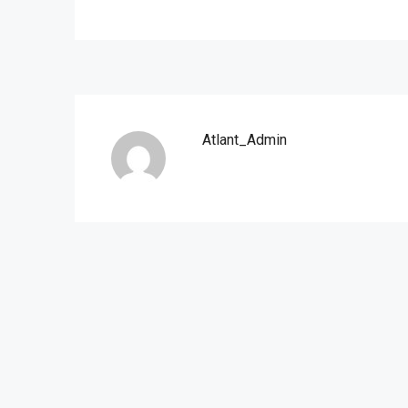
Atlant_Admin