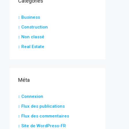
Catégories
Business
Construction
Non classé
Real Estate
Méta
Connexion
Flux des publications
Flux des commentaires
Site de WordPress-FR