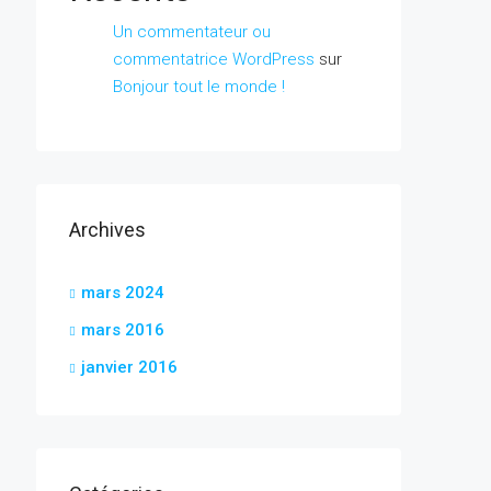
Un commentateur ou
commentatrice WordPress
sur
Bonjour tout le monde !
Archives
mars 2024
mars 2016
janvier 2016