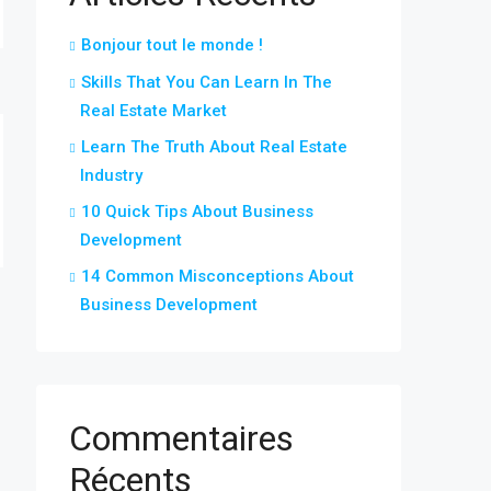
Bonjour tout le monde !
Skills That You Can Learn In The
Real Estate Market
Learn The Truth About Real Estate
Industry
10 Quick Tips About Business
Development
14 Common Misconceptions About
Business Development
Commentaires
Récents