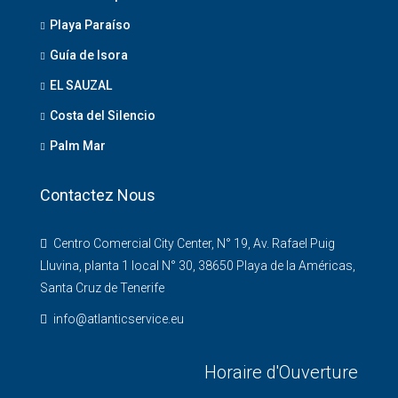
Playa Paraíso
Guía de Isora
EL SAUZAL
Costa del Silencio
Palm Mar
Contactez Nous
Centro Comercial City Center, N° 19, Av. Rafael Puig
Lluvina, planta 1 local N° 30, 38650 Playa de la Américas,
Santa Cruz de Tenerife
info@atlanticservice.eu
Horaire d'Ouverture