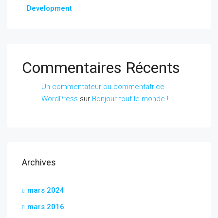
Development
Commentaires Récents
Un commentateur ou commentatrice
WordPress
sur
Bonjour tout le monde !
Archives
mars 2024
mars 2016