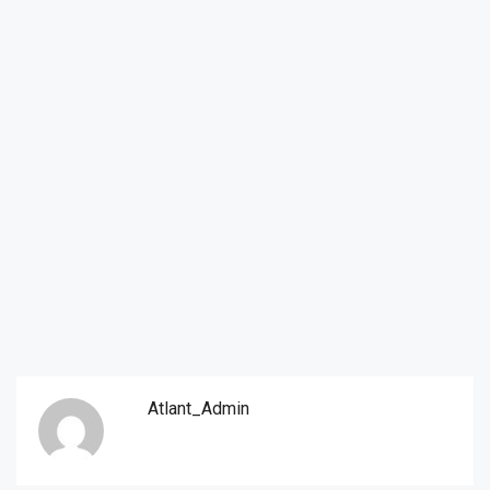
Atlant_Admin