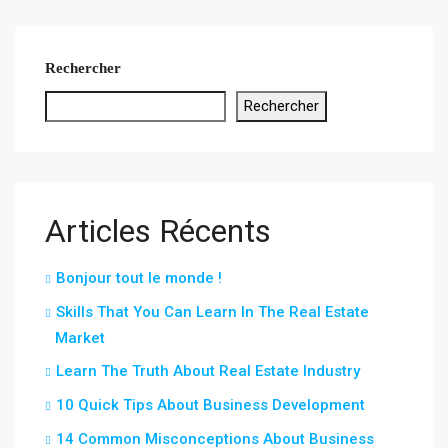
Rechercher
Rechercher
Articles Récents
Bonjour tout le monde !
Skills That You Can Learn In The Real Estate
Market
Learn The Truth About Real Estate Industry
10 Quick Tips About Business Development
14 Common Misconceptions About Business