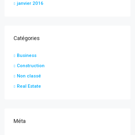
janvier 2016
Catégories
Business
Construction
Non classé
Real Estate
Méta