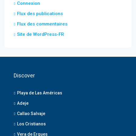
Connexion
Flux des publications
Flux des commentaires
Site de WordPress-FR
Discover
Playa de Las Américas
Adeje
Callao Salvaje
Los Cristianos
Vera de Erques