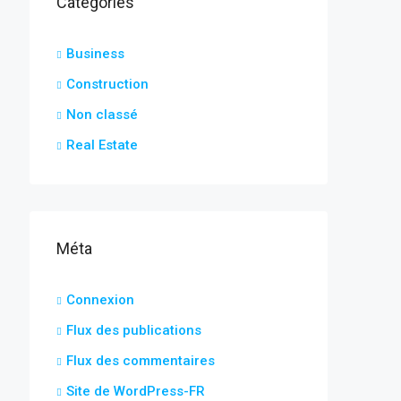
Catégories
Business
Construction
Non classé
Real Estate
Méta
Connexion
Flux des publications
Flux des commentaires
Site de WordPress-FR