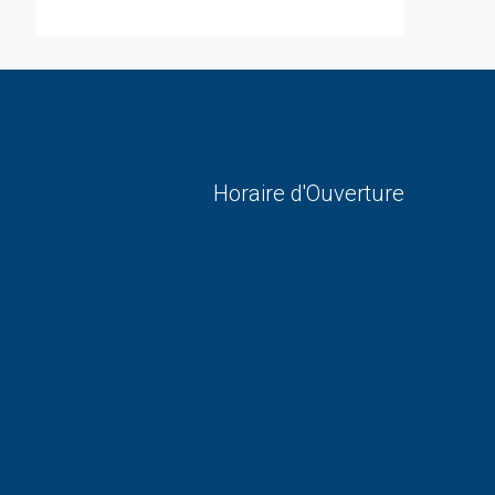
Horaire d'Ouverture