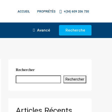
ACCUEIL
PROPRIÉTÉS
+(34) 609 206 730
Avancé
Recherche
Rechercher
Rechercher
Articles Récents