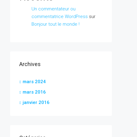
Un commentateur ou
commentatrice WordPress
sur
Bonjour tout le monde !
Archives
mars 2024
mars 2016
janvier 2016