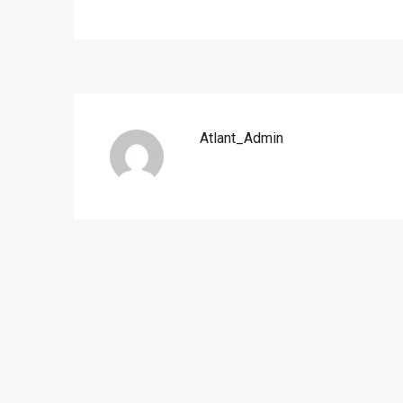
Atlant_Admin