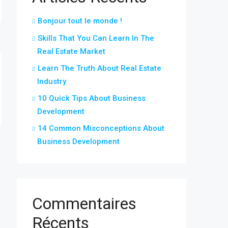
Bonjour tout le monde !
Skills That You Can Learn In The
Real Estate Market
Learn The Truth About Real Estate
Industry
10 Quick Tips About Business
Development
14 Common Misconceptions About
Business Development
Commentaires
Récents