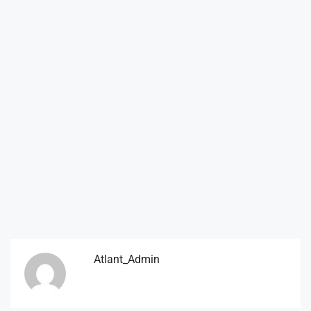
Atlant_Admin