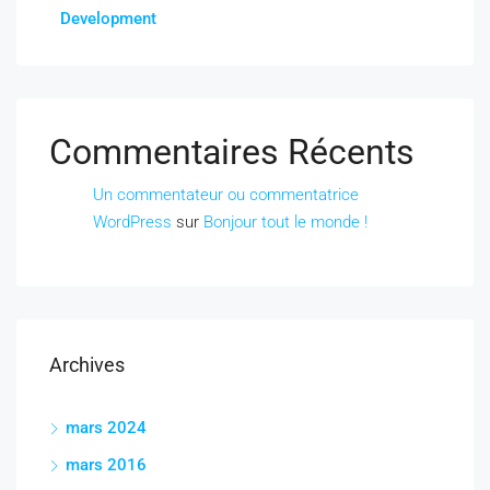
Development
Commentaires Récents
Un commentateur ou commentatrice
WordPress
sur
Bonjour tout le monde !
Archives
mars 2024
mars 2016