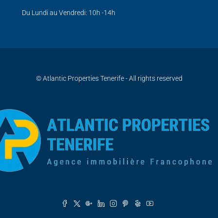
Du Lundi au Vendredi: 10h -14h
© Atlantic Properties Tenerife - All rights reserved