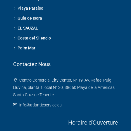
Playa Paraíso
Guía de Isora
EL SAUZAL
Costa del Silencio
Palm Mar
Contactez Nous
Centro Comercial City Center, N° 19, Av. Rafael Puig
Lluvina, planta 1 local N° 30, 38650 Playa de la Américas,
Santa Cruz de Tenerife
info@atlanticservice.eu
Horaire d'Ouverture