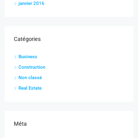
janvier 2016
Catégories
Business
Construction
Non classé
Real Estate
Méta