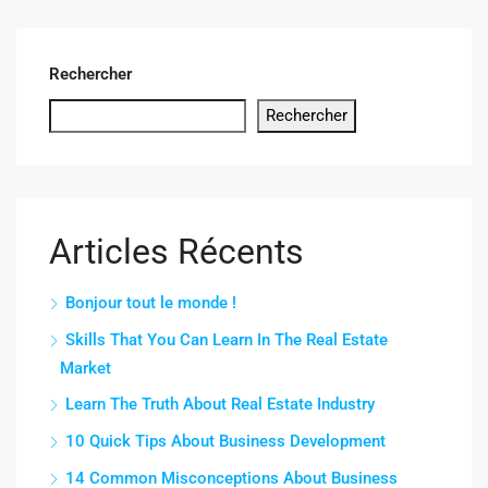
Rechercher
Rechercher
Articles Récents
Bonjour tout le monde !
Skills That You Can Learn In The Real Estate
Market
Learn The Truth About Real Estate Industry
10 Quick Tips About Business Development
14 Common Misconceptions About Business