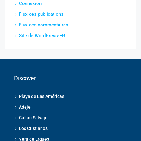
Connexion
Flux des publications
Flux des commentaires
Site de WordPress-FR
Discover
Playa de Las Américas
Adeje
Callao Salvaje
Los Cristianos
Vera de Erques