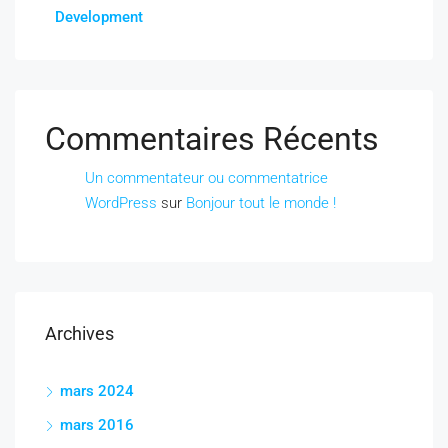
Development
Commentaires Récents
Un commentateur ou commentatrice
WordPress
sur
Bonjour tout le monde !
Archives
mars 2024
mars 2016