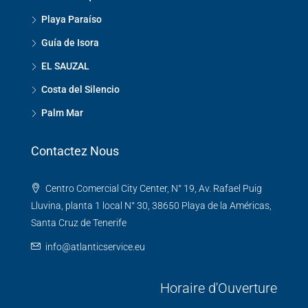
Playa Paraíso
Guía de Isora
EL SAUZAL
Costa del Silencio
Palm Mar
Contactez Nous
Centro Comercial City Center, N° 19, Av. Rafael Puig
Lluvina, planta 1 local N° 30, 38650 Playa de la Américas,
Santa Cruz de Tenerife
info@atlanticservice.eu
Horaire d'Ouverture