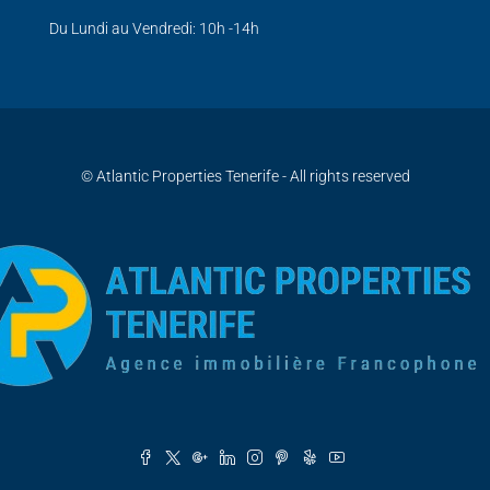
Du Lundi au Vendredi: 10h -14h
© Atlantic Properties Tenerife - All rights reserved