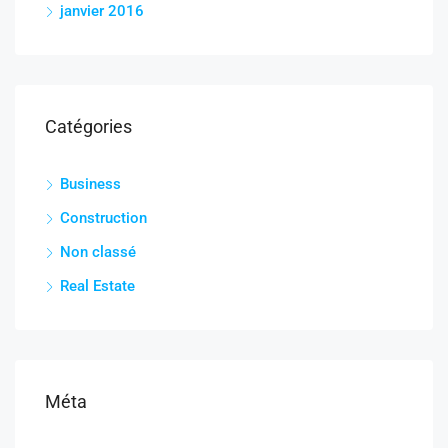
janvier 2016
Catégories
Business
Construction
Non classé
Real Estate
Méta