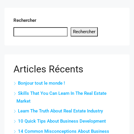
Rechercher
Rechercher
Articles Récents
Bonjour tout le monde !
Skills That You Can Learn In The Real Estate
Market
Learn The Truth About Real Estate Industry
10 Quick Tips About Business Development
14 Common Misconceptions About Business