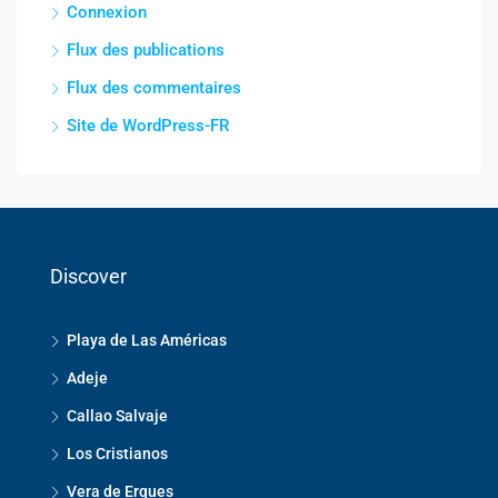
Connexion
Flux des publications
Flux des commentaires
Site de WordPress-FR
Discover
Playa de Las Américas
Adeje
Callao Salvaje
Los Cristianos
Vera de Erques