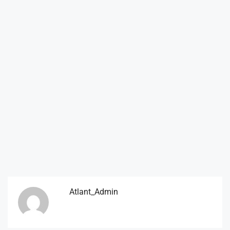
Atlant_Admin