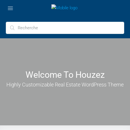
Welcome To Houzez
Highly Customizable Real Estate WordPress Theme