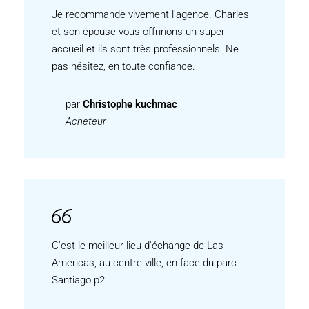
Je recommande vivement l'agence. Charles
et son épouse vous offririons un super
accueil et ils sont très professionnels. Ne
pas hésitez, en toute confiance.
par
Christophe kuchmac
Acheteur
C'est le meilleur lieu d'échange de Las
Americas, au centre-ville, en face du parc
Santiago p2.