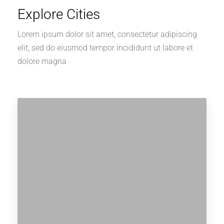
Explore Cities
Lorem ipsum dolor sit amet, consectetur adipiscing
elit, sed do eiusmod tempor incididunt ut labore et
dolore magna