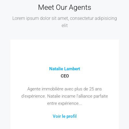
Meet Our Agents
Lorem ipsum dolor sit amet, consectetur adipisicing
elit
Natalie Lambert
CEO
Agente immobilière avec plus de 25 ans
d’expérience. Natalie incarne l’alliance parfaite
entre expérience...
Voir le profil