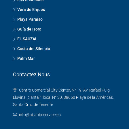
Vera de Erques
Playa Paraíso
Guía de Isora
EL SAUZAL
Costa del Silencio
Palm Mar
Contactez Nous
Centro Comercial City Center, N° 19, Av. Rafael Puig
Lluvina, planta 1 local N° 30, 38650 Playa de la Américas,
Santa Cruz de Tenerife
info@atlanticservice.eu