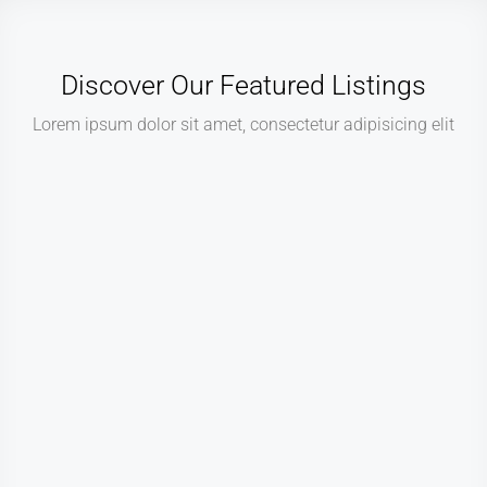
Discover Our Featured Listings
Lorem ipsum dolor sit amet, consectetur adipisicing elit