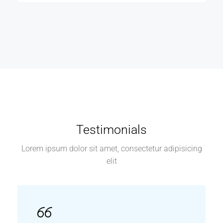
Testimonials
Lorem ipsum dolor sit amet, consectetur adipisicing
elit