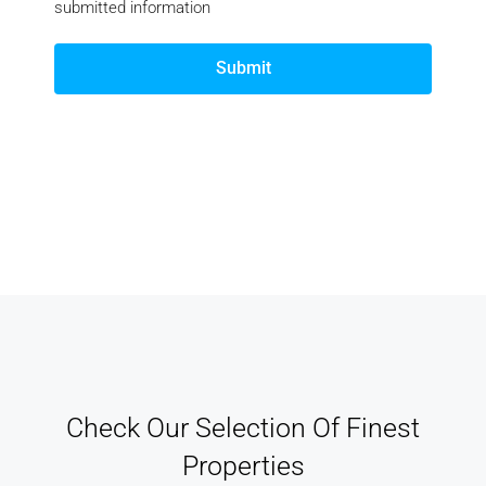
submitted information
Submit
Check Our Selection Of Finest
Properties