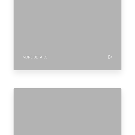
MORE DETAILS