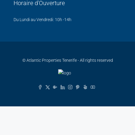
Horaire d'Ouverture
Du Lundi au Vendredi: 10h -14h
© Atlantic Properties Tenerife - All rights reserved
Español