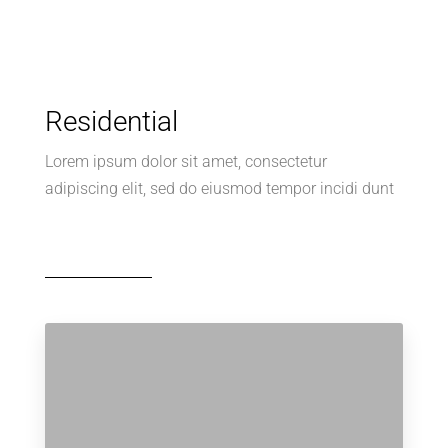
Residential
Lorem ipsum dolor sit amet, consectetur
adipiscing elit, sed do eiusmod tempor incidi dunt