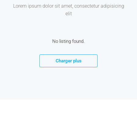
Lorem ipsum dolor sit amet, consectetur adipisicing
elit
No listing found.
Charger plus