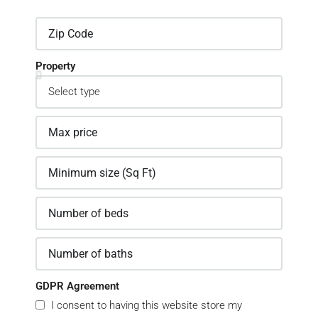
Property
GDPR Agreement
I consent to having this website store my