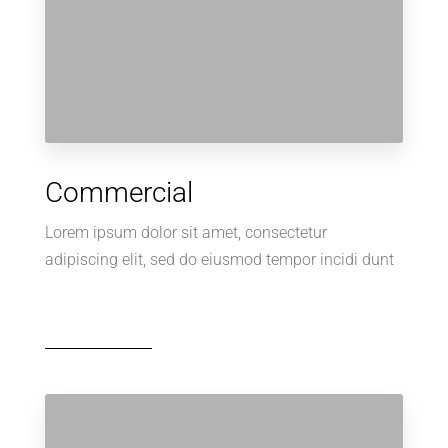
Commercial
Lorem ipsum dolor sit amet, consectetur
adipiscing elit, sed do eiusmod tempor incidi dunt