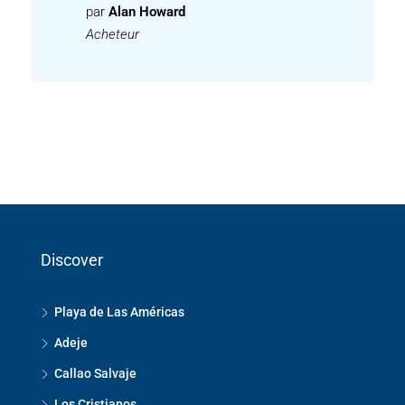
par
Alan Howard
Acheteur
Discover
Playa de Las Américas
Adeje
Callao Salvaje
Los Cristianos