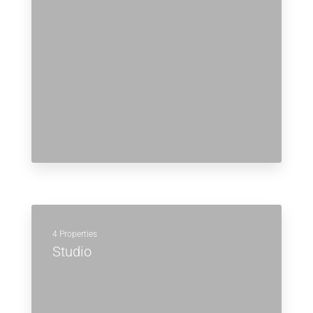
4 Properties
Studio