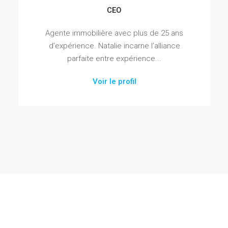
CEO
Agente immobilière avec plus de 25 ans
d’expérience. Natalie incarne l’alliance
parfaite entre expérience...
Voir le profil