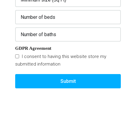
GDPR Agreement
I consent to having this website store my
submitted information
Submit