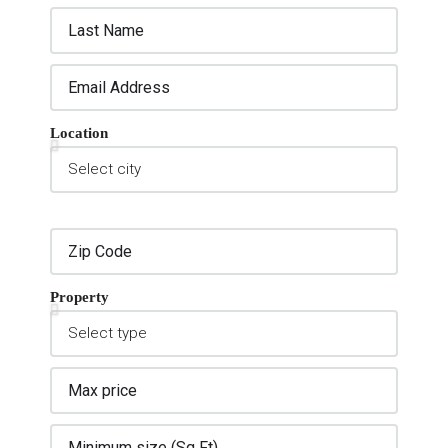
Location
Property