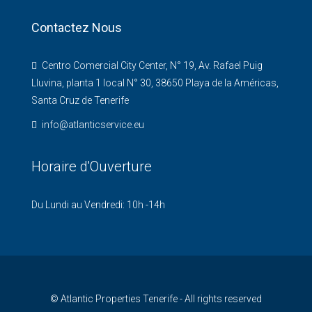
Contactez Nous
Centro Comercial City Center, N° 19, Av. Rafael Puig
Lluvina, planta 1 local N° 30, 38650 Playa de la Américas,
Santa Cruz de Tenerife
info@atlanticservice.eu
Horaire d'Ouverture
Du Lundi au Vendredi: 10h -14h
© Atlantic Properties Tenerife - All rights reserved