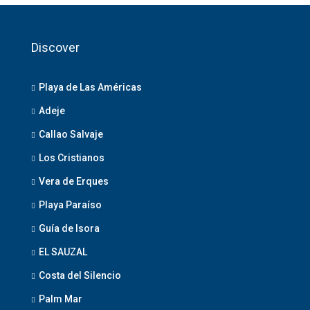
Discover
Playa de Las Américas
Adeje
Callao Salvaje
Los Cristianos
Vera de Erques
Playa Paraíso
Guía de Isora
EL SAUZAL
Costa del Silencio
Palm Mar