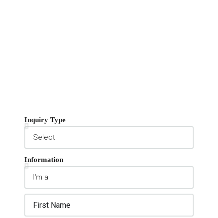
Inquiry Type
Information