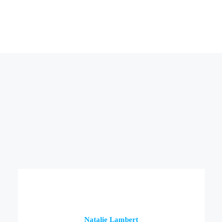
Natalie Lambert