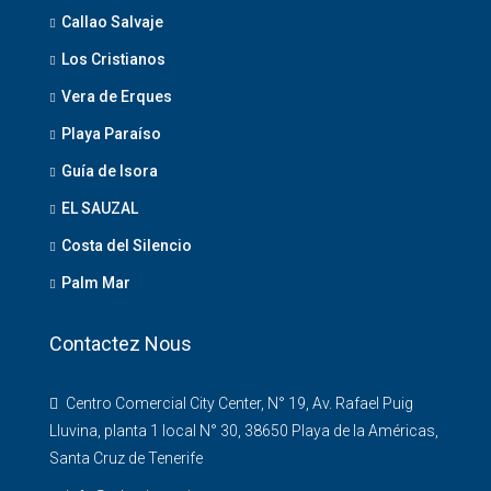
Callao Salvaje
Los Cristianos
Vera de Erques
Playa Paraíso
Guía de Isora
EL SAUZAL
Costa del Silencio
Palm Mar
Contactez Nous
Centro Comercial City Center, N° 19, Av. Rafael Puig
Lluvina, planta 1 local N° 30, 38650 Playa de la Américas,
Santa Cruz de Tenerife