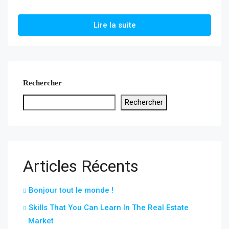
Lire la suite
Rechercher
Rechercher
Articles Récents
Bonjour tout le monde !
Skills That You Can Learn In The Real Estate
Market