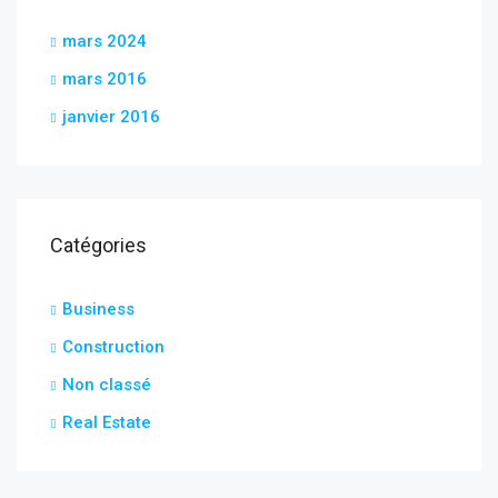
mars 2024
mars 2016
janvier 2016
Catégories
Business
Construction
Non classé
Real Estate