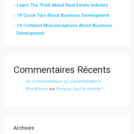
Learn The Truth About Real Estate Industry
10 Quick Tips About Business Development
14 Common Misconceptions About Business
Development
Commentaires Récents
Un commentateur ou commentatrice
WordPress
sur
Bonjour tout le monde !
Archives